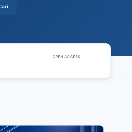
Cari
OPEN ACCESS