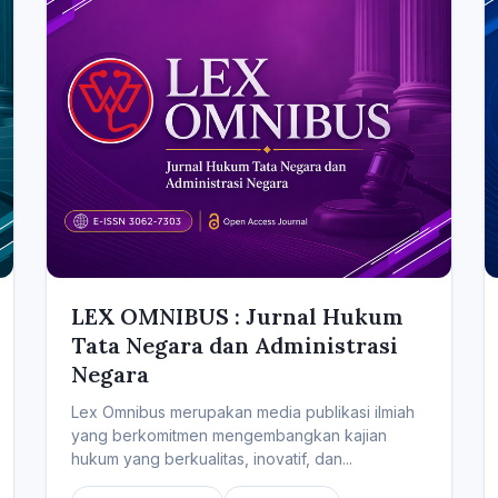
LEX OMNIBUS : Jurnal Hukum
Tata Negara dan Administrasi
Negara
Lex Omnibus merupakan media publikasi ilmiah
yang berkomitmen mengembangkan kajian
hukum yang berkualitas, inovatif, dan...