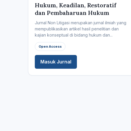
Hukum, Keadilan, Restoratif
dan Pembaharuan Hukum
Jurnal Non Litigasi merupakan jurnal ilmiah yang
mempublikasikan artikel hasil penelitian dan
kajian konseptual di bidang hukum dan...
Open Access
Masuk Jurnal