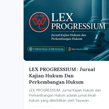
LEX PROGRESSIUM : Jurnal
Kajian Hukum Dan
Perkembangan Hukum
LEX PROGRESSIUM: Jurnal Kajian Hukum dan
Perkembangan Hukum adalah jurnal ilmiah
hukum yang diterbitkan oleh Yayasan
Pendidikan dan...