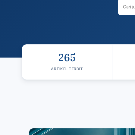
265
ARTIKEL TERBIT