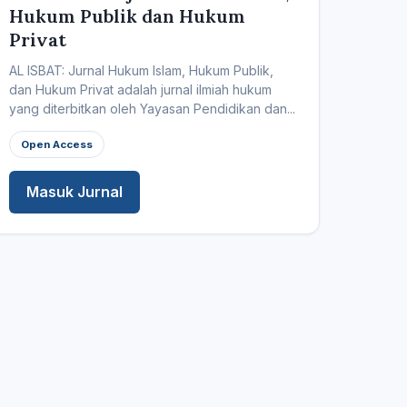
Hukum Publik dan Hukum
Privat
AL ISBAT: Jurnal Hukum Islam, Hukum Publik,
dan Hukum Privat adalah jurnal ilmiah hukum
yang diterbitkan oleh Yayasan Pendidikan dan...
Open Access
Masuk Jurnal