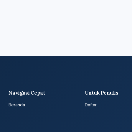
Navigasi Cepat
Untuk Penulis
Beranda
Daftar