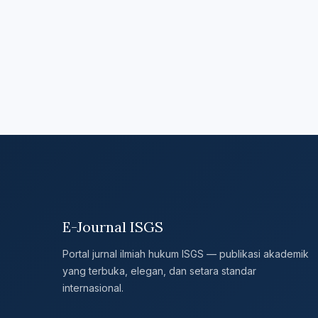
E-Journal ISGS
Portal jurnal ilmiah hukum ISGS — publikasi akademik
yang terbuka, elegan, dan setara standar
internasional.