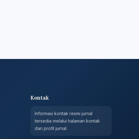
Kontak
Informasi kontak resmi jurnal
tersedia melalui halaman kontak
dan profil jurnal.